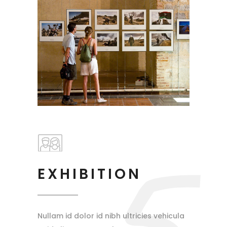
5
EXHIBITION
Nullam id dolor id nibh ultricies vehicula