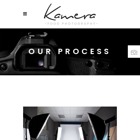
OUR PROCESS