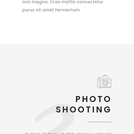
non magna. Cras mattis consectetur
purus sit amet fermentum.
PHOTO
SHOOTING