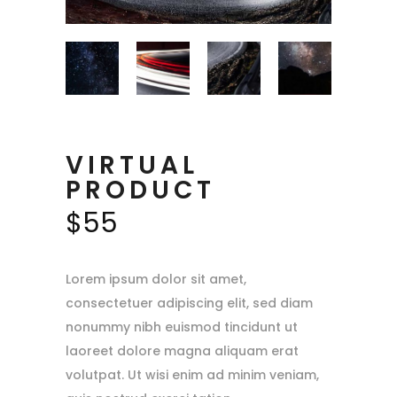
VIRTUAL
PRODUCT
$
55
Lorem ipsum dolor sit amet,
consectetuer adipiscing elit, sed diam
nonummy nibh euismod tincidunt ut
laoreet dolore magna aliquam erat
volutpat. Ut wisi enim ad minim veniam,