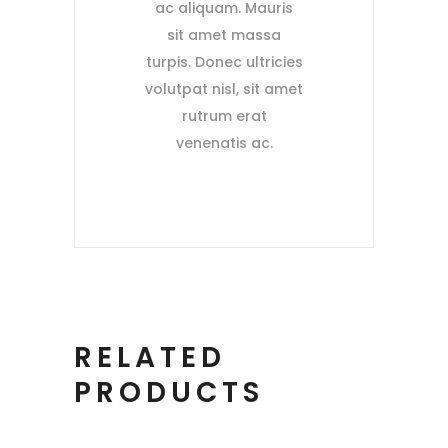
ac aliquam. Mauris
sit amet massa
turpis. Donec ultricies
volutpat nisl, sit amet
rutrum erat
venenatis ac.
RELATED
PRODUCTS