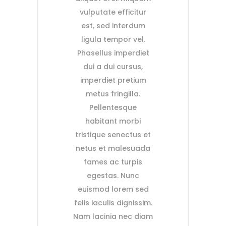
vulputate efficitur
est, sed interdum
ligula tempor vel.
Phasellus imperdiet
dui a dui cursus,
imperdiet pretium
metus fringilla.
Pellentesque
habitant morbi
tristique senectus et
netus et malesuada
fames ac turpis
egestas. Nunc
euismod lorem sed
felis iaculis dignissim.
Nam lacinia nec diam