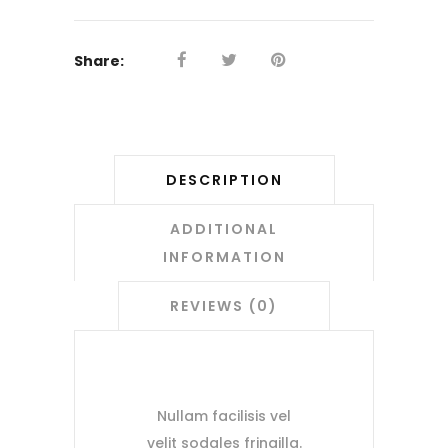
Share:
DESCRIPTION
ADDITIONAL
INFORMATION
REVIEWS (0)
Nullam facilisis vel
velit sodales fringilla.