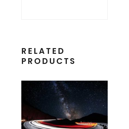
RELATED
PRODUCTS