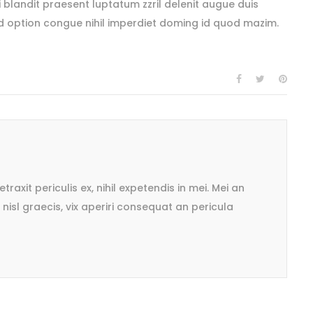
i blandit praesent luptatum zzril delenit augue duis
end option congue nihil imperdiet doming id quod mazim.
axit periculis ex, nihil expetendis in mei. Mei an
i nisl graecis, vix aperiri consequat an pericula