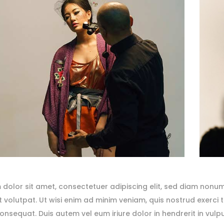
 dolor sit amet, consectetuer adipiscing elit, sed diam non
 volutpat. Ut wisi enim ad minim veniam, quis nostrud exerci ta
equat. Duis autem vel eum iriure dolor in hendrerit in vulput