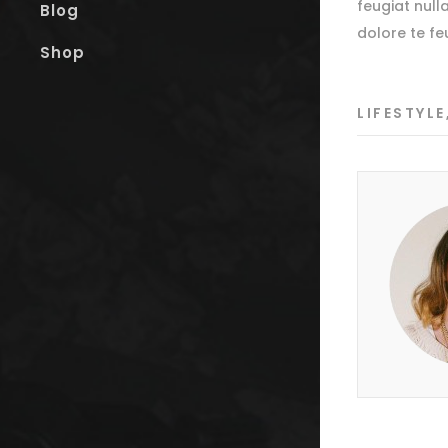
feugiat null
Blog
dolore te fe
Shop
LIFESTYLE