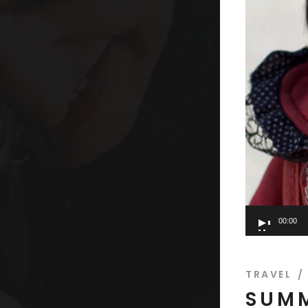
Audio
00:00
Player
TRAVEL
SUM