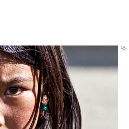
myhouseoffurniture.com
link slot gacor
slot online
situs togel
link gacor
situs togel
slot gacor
situs togel
slot gacor
toto togel
jacktoto
toto togel
toto togel
situs slot
situs slot
jacktoto
jacktoto
link slot
slot resmi
situs slot
jacktoto
jacktoto