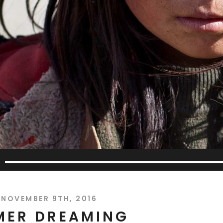
NOVEMBER 9TH, 2016
MER DREAMING