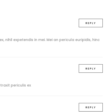
REPLY
 nihil expetendis in mei. Mei an pericula euripidis, hinc
REPLY
axit periculis ex
REPLY