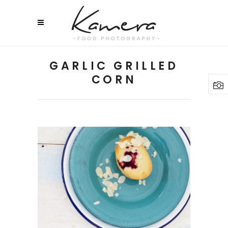
GARLIC GRILLED
CORN