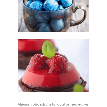
Alienum phaedrum torquatos nec eu, vis